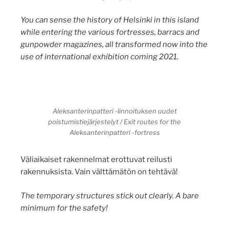
You can sense the history of Helsinki in this island
while entering the various fortresses, barracs and
gunpowder magazines, all transformed now into the
use of international exhibition coming 2021.
Aleksanterinpatteri -linnoituksen uudet
poistumistiejärjestelyt / Exit routes for the
Aleksanterinpatteri -fortress
Väliaikaiset rakennelmat erottuvat reilusti
rakennuksista. Vain välttämätön on tehtävä!
The temporary structures stick out clearly. A bare
minimum for the safety!